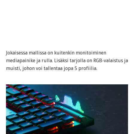
Jokaisessa mallissa on kuitenkin monitoiminen
mediapainike ja rulla. Lisäksi tarjolla on RGB-valaistus ja
muisti, johon voi tallentaa jopa 5 profiilia.