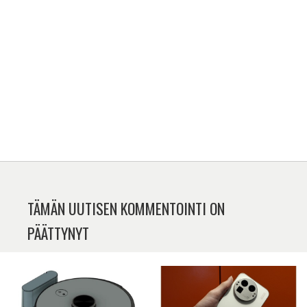
TÄMÄN UUTISEN KOMMENTOINTI ON
PÄÄTTYNYT