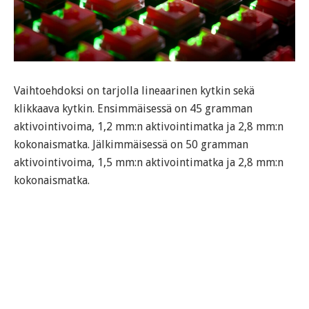
Vaihtoehdoksi on tarjolla lineaarinen kytkin sekä
klikkaava kytkin. Ensimmäisessä on 45 gramman
aktivointivoima, 1,2 mm:n aktivointimatka ja 2,8 mm:n
kokonaismatka. Jälkimmäisessä on 50 gramman
aktivointivoima, 1,5 mm:n aktivointimatka ja 2,8 mm:n
kokonaismatka.