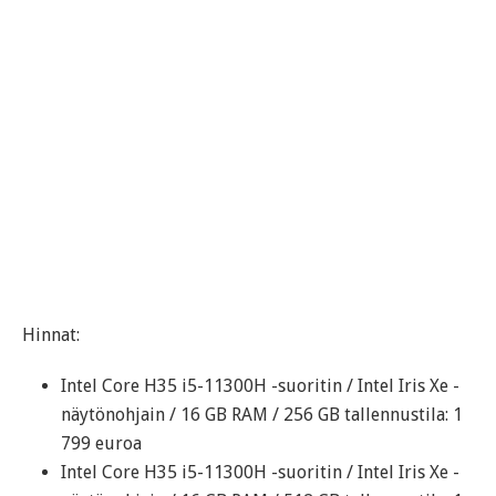
Hinnat:
Intel Core H35 i5-11300H -suoritin / Intel Iris Xe -
näytönohjain / 16 GB RAM / 256 GB tallennustila: 1
799 euroa
Intel Core H35 i5-11300H -suoritin / Intel Iris Xe -