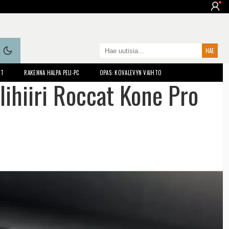
ET
RAKENNA HALPA PELI-PC
OPAS: KOVALEVYN VAIHTO
lihiiri Roccat Kone Pro