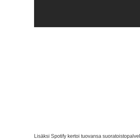
Lisäksi Spotify kertoi tuovansa suoratoistopalv