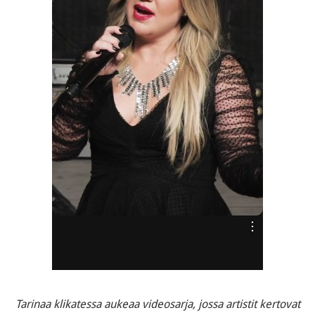
Tarinaa klikatessa aukeaa videosarja, jossa artistit kertovat