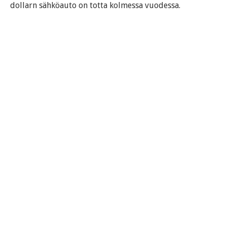
dollarn sähköauto on totta kolmessa vuodessa.