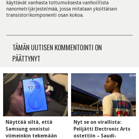
käyttävät vanhasta tottumuksesta vanhoillista
nanometrijärjestelmää, jossa mitataan yksittäisen
transistorikomponenti osan kokoa.
TÄMÄN UUTISEN KOMMENTOINTI ON
PÄÄTTYNYT
Näyttää siltä, että
Nyt se on virallista:
Samsung onnistui
Pelijätti Electronic Arts
viimeinkin tekemään
ostettiin – Saudi-