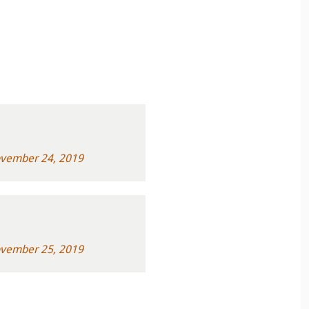
vember 24, 2019
vember 25, 2019