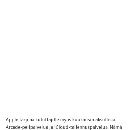
Apple tarjoaa kuluttajille myös kuukausimaksullisia
Arcade-pelipalvelua ja iCloud-tallennuspalvelua. Nämä