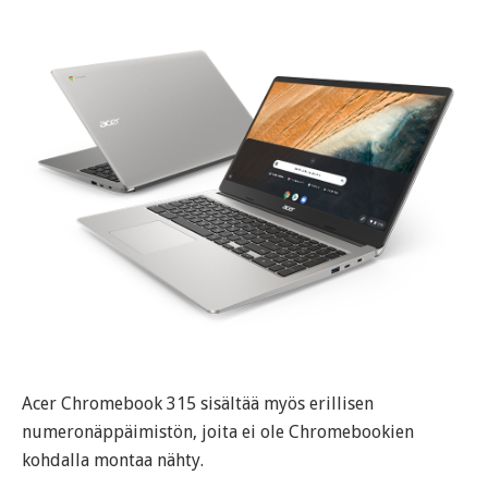
Acer Chromebook 315 sisältää myös erillisen
numeronäppäimistön, joita ei ole Chromebookien
kohdalla montaa nähty.