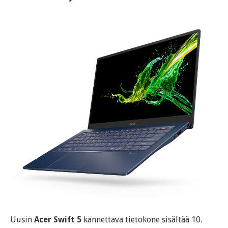
Uusin
Acer Swift 5
kannettava tietokone sisältää 10.