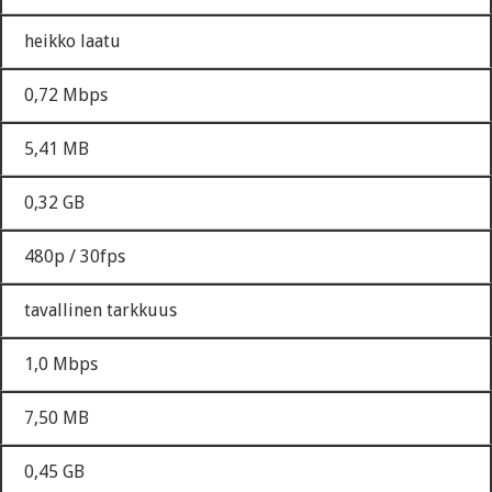
heikko laatu
0,72 Mbps
5,41 MB
0,32 GB
480p / 30fps
tavallinen tarkkuus
1,0 Mbps
7,50 MB
0,45 GB