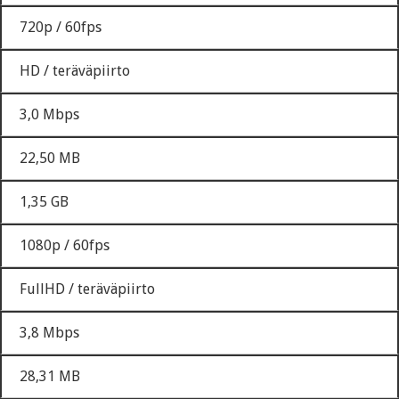
720p / 60fps
HD / teräväpiirto
3,0 Mbps
22,50 MB
1,35 GB
1080p / 60fps
FullHD / teräväpiirto
3,8 Mbps
28,31 MB