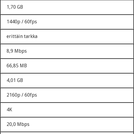
1,70 GB
1440p / 60fps
erittäin tarkka
8,9 Mbps
66,85 MB
4,01 GB
2160p / 60fps
4K
20,0 Mbps