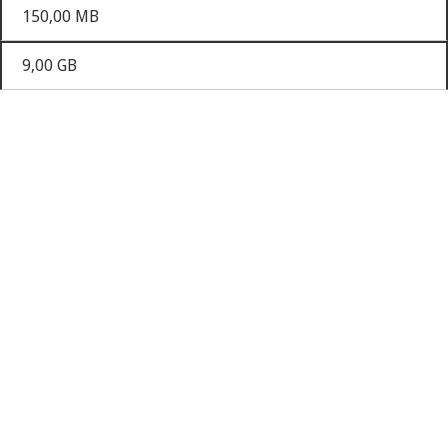
150,00 MB
9,00 GB