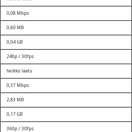
0,08 Mbps
0,60 MB
0,04 GB
240p / 30fps
heikko laatu
0,37 Mbps
2,83 MB
0,17 GB
360p / 30fps