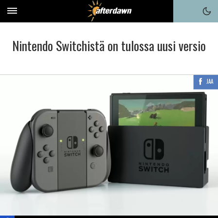
Nintendo Switchistä on tulossa uusi versio
JAA