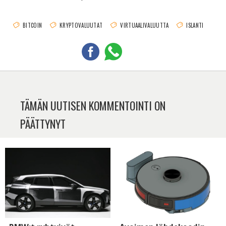
BITCOIN
KRYPTOVALUUTAT
VIRTUAALIVALUUTTA
ISLANTI
TÄMÄN UUTISEN KOMMENTOINTI ON
PÄÄTTYNYT