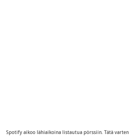
Spotify aikoo lähiaikoina listautua pörssiin. Tätä varten