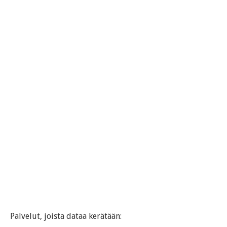
Palvelut, joista dataa kerätään: