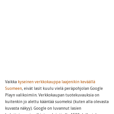
Vaikka
kyseinen verkkokauppa laajenikin keväällä
Suomeen
, eivät lasit kuulu vielä peräpohjolan Google
Playn valikoimiin. Verkkokaupan tuotekuvauksia on
kuitenkin jo alettu kääntää suomeksi (kuten alla olevasta
kuvasta näkyy). Google on luvannut lasien