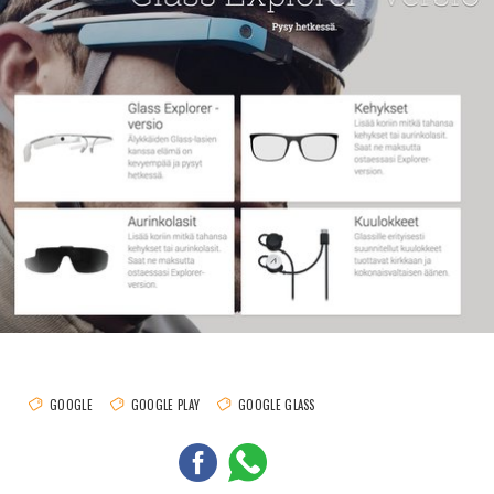
GOOGLE
GOOGLE PLAY
GOOGLE GLASS