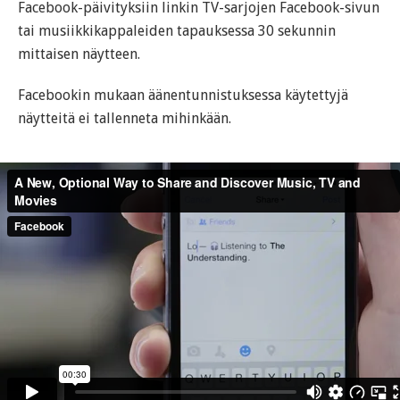
Facebook-päivityksiin linkin TV-sarjojen Facebook-sivun
tai musiikkikappaleiden tapauksessa 30 sekunnin
mittaisen näytteen.
Facebookin mukaan äänentunnistuksessa käytettyjä
näytteitä ei tallenneta mihinkään.