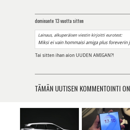
dominante
13 vuotta sitten
Lainaus, alkuperäisen viestin kirjoitti eurotest:
Miksi ei vain hommaisi amiga plus foreverin 
Tai sitten ihan aion UUDEN AMIGAN?!
TÄMÄN UUTISEN KOMMENTOINTI ON