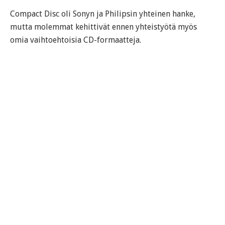
Compact Disc oli Sonyn ja Philipsin yhteinen hanke,
mutta molemmat kehittivät ennen yhteistyötä myös
omia vaihtoehtoisia CD-formaatteja.