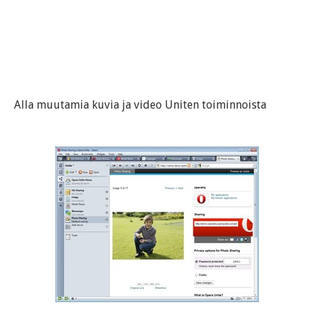
Alla muutamia kuvia ja video Uniten toiminnoista