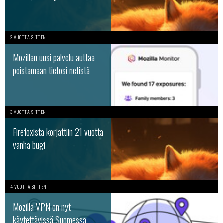
2 VUOTTA SITTEN
Mozillan uusi palvelu auttaa
poistamaan tietosi netistä
3 VUOTTA SITTEN
Firefoxista korjattiin 21 vuotta
vanha bugi
4 VUOTTA SITTEN
Mozilla VPN on nyt
käytettävissä Suomessa