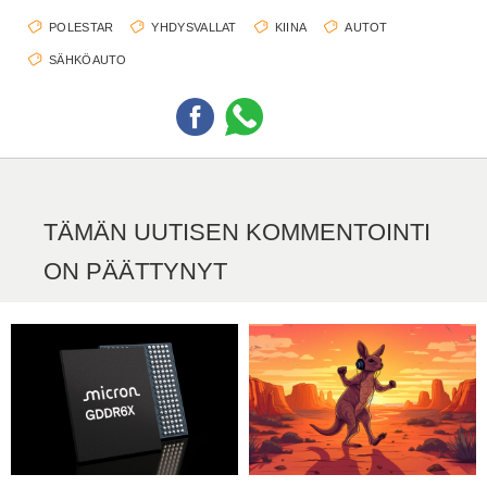
POLESTAR
YHDYSVALLAT
KIINA
AUTOT
SÄHKÖAUTO
TÄMÄN UUTISEN KOMMENTOINTI
ON PÄÄTTYNYT