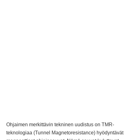
Ohjaimen merkittävin tekninen uudistus on TMR-
teknologiaa (Tunnel Magnetoresistance) hyödyntävät