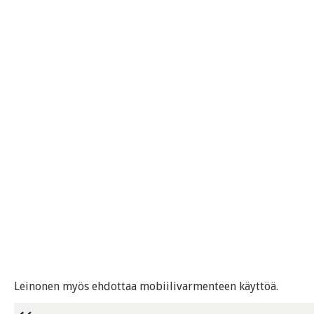
Leinonen myös ehdottaa mobiilivarmenteen käyttöä.