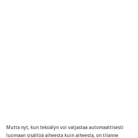
Mutta nyt, kun tekoälyn voi valjastaa automaattisesti
luomaan sisältöä aiheesta kuin aiheesta, on tilanne