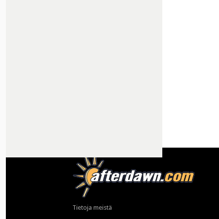
Tietoja meistä