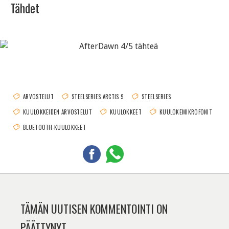
Tähdet
ARVOSTELUT
STEELSERIES ARCTIS 9
STEELSERIES
KUULOKKEIDEN ARVOSTELUT
KUULOKKEET
KUULOKEMIKROFONIT
BLUETOOTH-KUULOKKEET
TÄMÄN UUTISEN KOMMENTOINTI ON
PÄÄTTYNYT