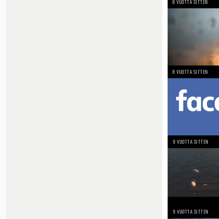
8 VUOTTA SITTEN
8 VUOTTA SITTEN
9 VUOTTA SITTEN
9 VUOTTA SITTEN