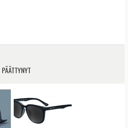
 PÄÄTTYNYT