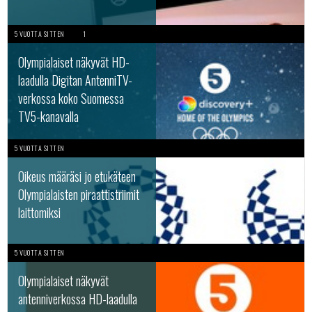
5 VUOTTA SITTEN
1
Olympialaiset näkyvät HD-
laadulla Digitan AntenniTV-
verkossa koko Suomessa
TV5-kanavalla
5 VUOTTA SITTEN
Oikeus määräsi jo etukäteen
Olympialaisten piraattistriimit
laittomiksi
5 VUOTTA SITTEN
Olympialaiset näkyvät
antenniverkossa HD-laadulla