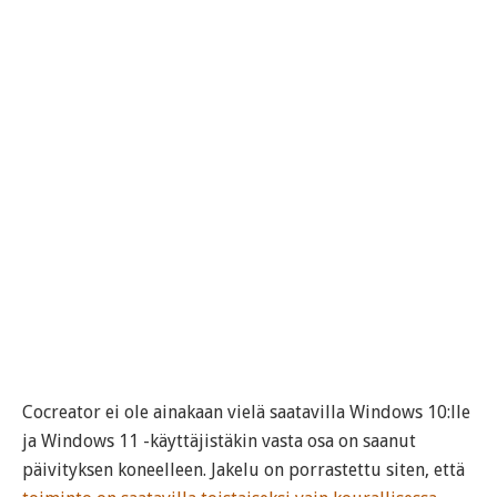
Cocreator ei ole ainakaan vielä saatavilla Windows 10:lle
ja Windows 11 -käyttäjistäkin vasta osa on saanut
päivityksen koneelleen. Jakelu on porrastettu siten, että