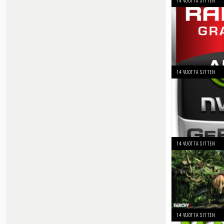
14 VUOTTA SITTEN
14 VUOTTA SITTEN
14 VUOTTA SITTEN
14 VUOTTA SITTEN