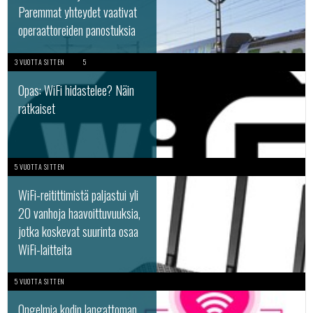
Paremmat yhteydet vaativat
operaattoreiden panostuksia
3 VUOTTA SITTEN
5
Opas: WiFi hidastelee? Näin
ratkaiset
5 VUOTTA SITTEN
WiFi-reitittimistä paljastui yli
20 vanhoja haavoittuvuuksia,
jotka koskevat suurinta osaa
WiFi-laitteita
5 VUOTTA SITTEN
Ongelmia kodin langattoman