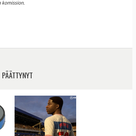
 komission.
 PÄÄTTYNYT