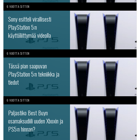
6 VUOTTA SITTEN
Sony esitteli virallisesti
PlayStation 5:n
käyttöliittymää videolla
6 VUOTTA SITTEN
Tässä pian saapuvan
PlayStation 5:n tekniikka ja
tiedot
6 VUOTTA SITTEN
Paljastiko Best Buyn
osamaksudiili uuden Xboxin ja
PS5:n hinnan?