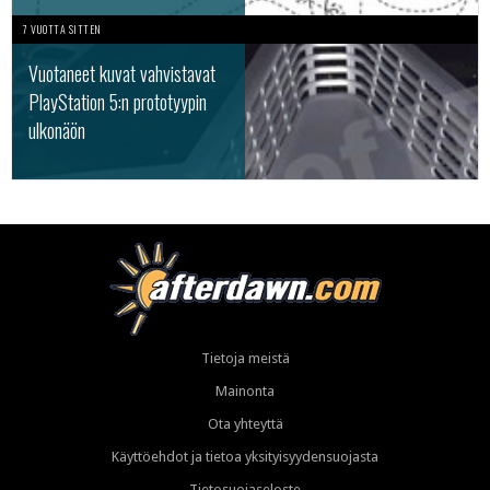
7 VUOTTA SITTEN
Vuotaneet kuvat vahvistavat
PlayStation 5:n prototyypin
ulkonäön
Tietoja meistä
Mainonta
Ota yhteyttä
Käyttöehdot ja tietoa yksityisyydensuojasta
Tietosuojaseloste