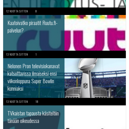
12 VUOTTA SITTEN
8
Kaatoivatko piraatit Ruutu.fi-
palvelun?
13 VUOTTA SITTEN
1
Nelonen Pron televisiokanavat
katsottavissa ilmaiseksi ensi
viikonloppuna Super Bowlin
kunniaksi
13 VUOTTA SITTEN
18
TVkaistan tapausta käsiteltiin
tänään oikeudessa