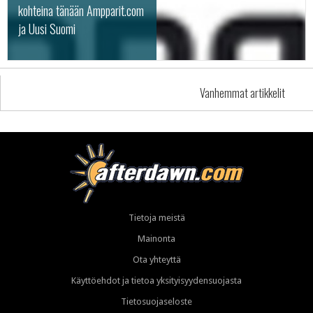
kohteina tänään Ampparit.com
ja Uusi Suomi
Vanhemmat artikkelit
Tietoja meistä
Mainonta
Ota yhteyttä
Käyttöehdot ja tietoa yksityisyydensuojasta
Tietosuojaseloste