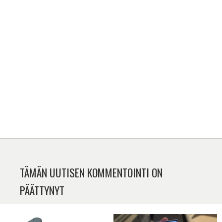
TÄMÄN UUTISEN KOMMENTOINTI ON
PÄÄTTYNYT