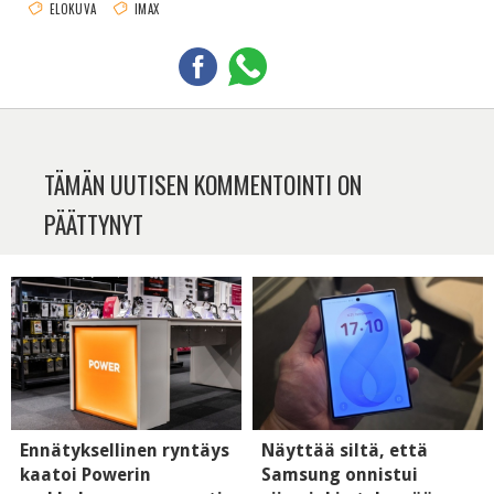
ELOKUVA
IMAX
TÄMÄN UUTISEN KOMMENTOINTI ON
PÄÄTTYNYT
Ennätyksellinen ryntäys
Näyttää siltä, että
kaatoi Powerin
Samsung onnistui