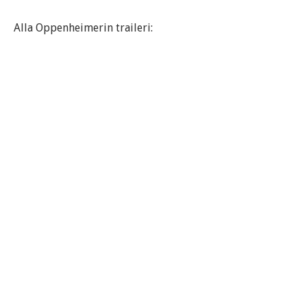
Alla Oppenheimerin traileri: