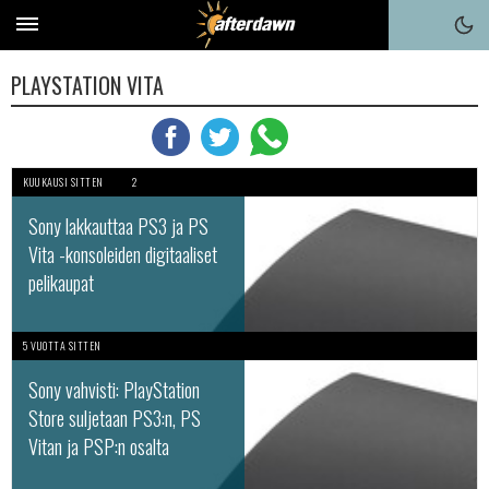
PLAYSTATION VITA
KUUKAUSI SITTEN
2
Sony lakkauttaa PS3 ja PS
Vita -konsoleiden digitaaliset
pelikaupat
5 VUOTTA SITTEN
Sony vahvisti: PlayStation
Store suljetaan PS3:n, PS
Vitan ja PSP:n osalta