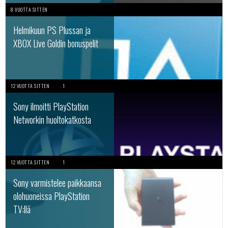
8 VUOTTA SITTEN
Helmikuun PS Plussan ja
XBOX Live Goldin bonuspelit
12 VUOTTA SITTEN
1
Sony ilmoitti PlayStation
Networkin huoltokatkosta
12 VUOTTA SITTEN
1
Sony varmistelee paikkaansa
olohuoneissa PlayStation
TV:llä