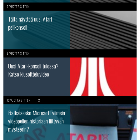
9 VUOTTA SITTEN
Tältä näyttää uusi Atari-
pelikonsoli
9 VUOTTA SITTEN
Uusi Atari-konsoli tulossa?
Katso kiusoitteluvideo
12 VUOTTA SITTEN
2
Ratkaiseeko Microsoft viimein
videopelien historiaan liittyvän
mysteerin?