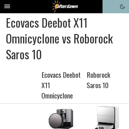
Ecovacs Deebot X11
Omnicyclone vs Roborock
Saros 10
Ecovacs Deebot
Roborock
X11
Saros 10
Omnicyclone