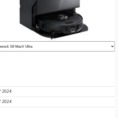
/ 2024
/ 2024