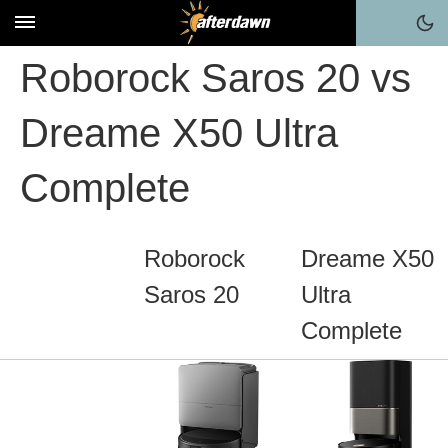
Roborock Saros 20 vs
Dreame X50 Ultra
Complete
Roborock
Dreame X50
Saros 20
Ultra
Complete