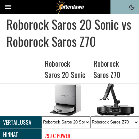
Roborock Saros 20 Sonic vs
Roborock Saros Z70
Roborock
Roborock
Saros 20 Sonic
Saros Z70
VERTAILUSSA
HINNAT
799 € POWER