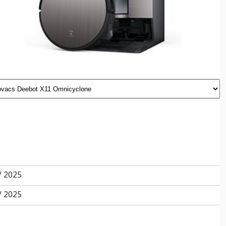
/ 2025
/ 2025