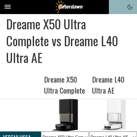
Dreame X50 Ultra
Complete vs Dreame L40
Ultra AE
Dreame X50
Dreame L40
Ultra Complete
Ultra AE