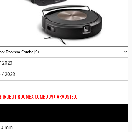
/ 2023
 / 2023
E IROBOT ROOMBA COMBO J9+ ARVOSTELU
80 min