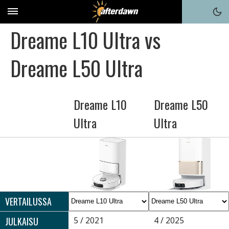
Dreame L10 Ultra vs
Dreame L50 Ultra
Dreame L10
Dreame L50
Ultra
Ultra
VERTAILUSSA
JULKAISU
5 / 2021
4 / 2025