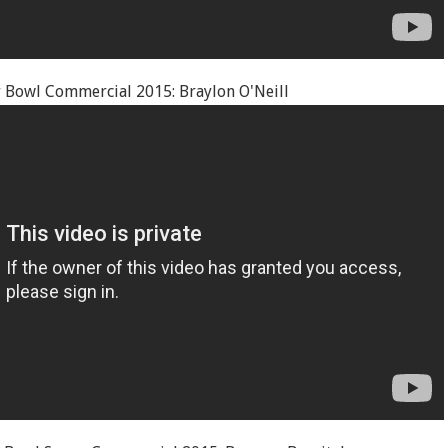
 Bowl Commercial 2015: Braylon O'Neill