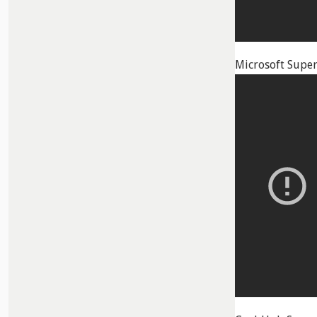
Microsoft Super