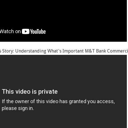
s Story: Understanding What's Important M&T Bank Commerci