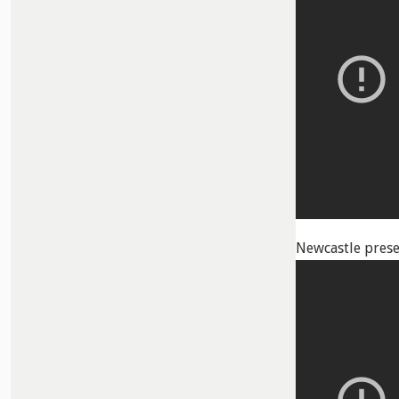
Newcastle pres