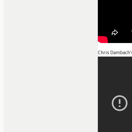
Chris Dambach'