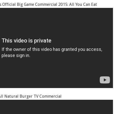
 Official Big Game Commercial 2015: All You Can Eat
ll Natural Burger TV Commercial