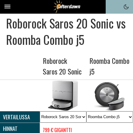
Roborock Saros 20 Sonic vs
Roomba Combo j5
Roborock
Roomba Combo
Saros 20 Sonic
j5
VERTAILUSSA
HINNAT
799 € GIGANTTI